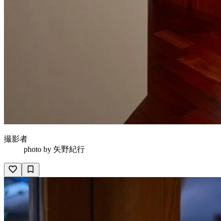
撮影者
photo by
矢野紀行