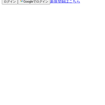
新規登録はこちら
ログイン
Googleでログイン