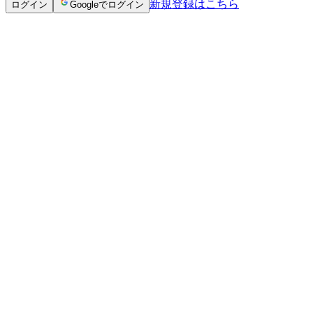
新規登録はこちら
ログイン
Googleでログイン