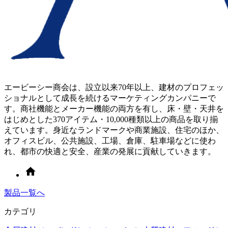
エービーシー商会は、設立以来70年以上、建材のプロフェッ
ショナルとして成長を続けるマーケティングカンパニーで
す。商社機能とメーカー機能の両方を有し、床・壁・天井を
はじめとした370アイテム・10,000種類以上の商品を取り揃
えています。身近なランドマークや商業施設、住宅のほか、
オフィスビル、公共施設、工場、倉庫、駐車場などに使わ
れ、都市の快適と安全、産業の発展に貢献していきます。
製品一覧へ
カテゴリ