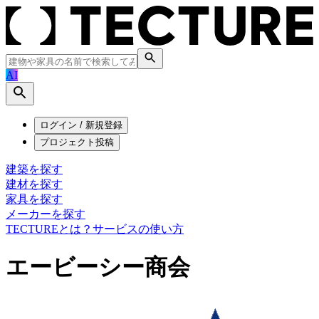
AI
ログイン / 新規登録
プロジェクト投稿
建築を探す
建材を探す
家具を探す
メーカーを探す
TECTUREとは？
サービスの使い方
エービーシー商会