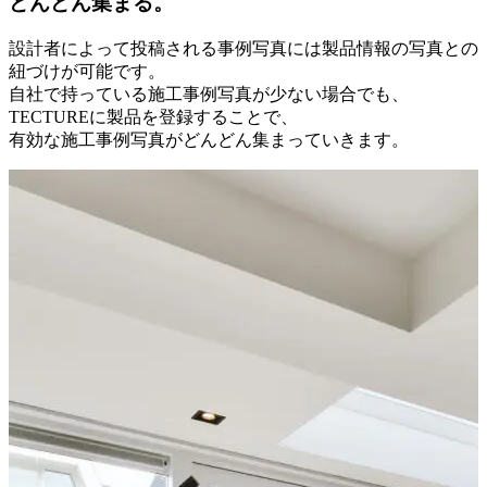
どんどん集まる。
設計者によって投稿される事例写真には製品情報の写真との
紐づけが可能です。
自社で持っている施工事例写真が少ない場合でも、
TECTUREに製品を登録することで、
有効な施工事例写真がどんどん集まっていきます。