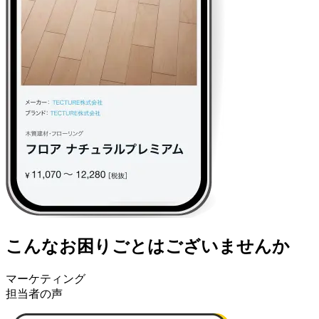
こんなお困りごとはございませんか
マーケティング
担当者の声