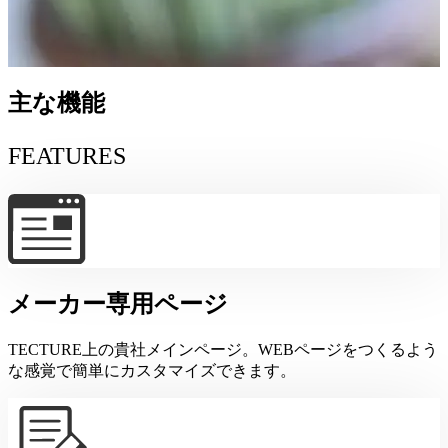
主な機能
FEATURES
メーカー専用ページ
TECTURE上の貴社メインページ。WEBページをつくるよう
な感覚で簡単にカスタマイズできます。