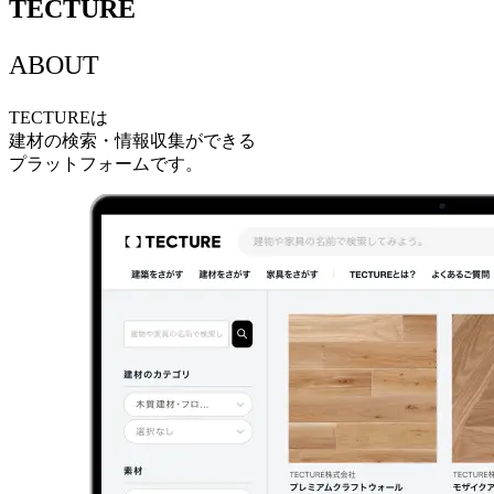
TECTURE
ABOUT
TECTUREは
建材の検索・情報収集ができる
プラットフォームです。