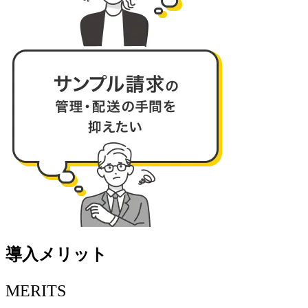
導入メリット
MERITS