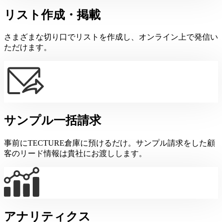
リスト作成・掲載
さまざまな切り口でリストを作成し、オンライン上で発信い
ただけます。
サンプル一括請求
事前にTECTURE倉庫に預けるだけ。サンプル請求をした顧
客のリード情報は貴社にお渡しします。
アナリティクス