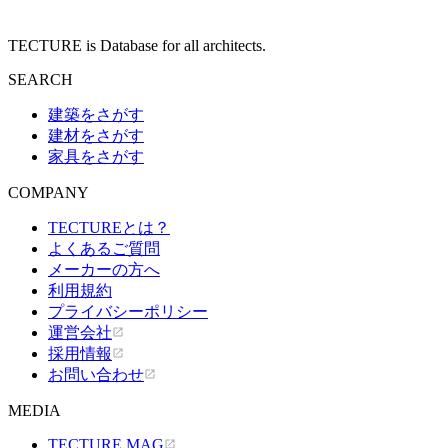
TECTURE is Database for all architects.
SEARCH
建築をさがす
建材をさがす
家具をさがす
COMPANY
TECTUREとは？
よくあるご質問
メーカーの方へ
利用規約
プライバシーポリシー
運営会社
採用情報
お問い合わせ
MEDIA
TECTURE MAG