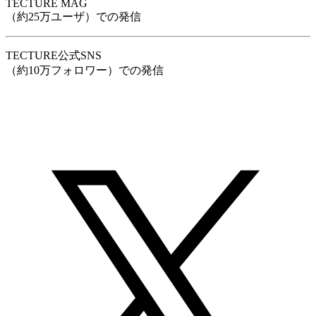
TECTURE MAG
（約25万ユーザ）での発信
TECTURE公式SNS
（約10万フォロワー）での発信