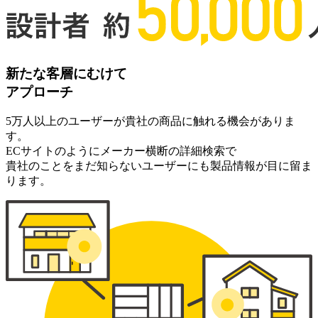
新たな客層にむけて
アプローチ
5万人以上のユーザーが貴社の商品に触れる機会がありま
す。
ECサイトのようにメーカー横断の詳細検索で
貴社のことをまだ知らないユーザーにも製品情報が目に留ま
ります。