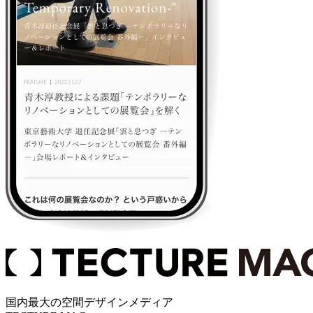
国内最大の空間デザインメディア