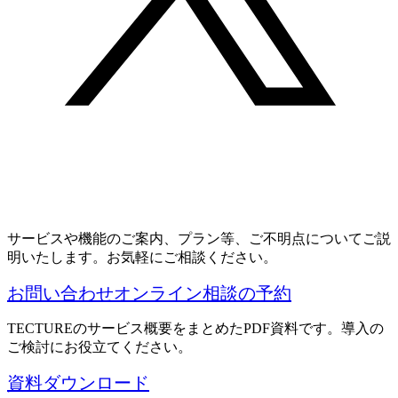
サービスや機能のご案内、プラン等、ご不明点についてご説
明いたします。お気軽にご相談ください。
お問い合わせ
オンライン相談の予約
TECTUREのサービス概要をまとめたPDF資料です。導入の
ご検討にお役立てください。
資料ダウンロード