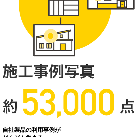
自社製品の利用事例が