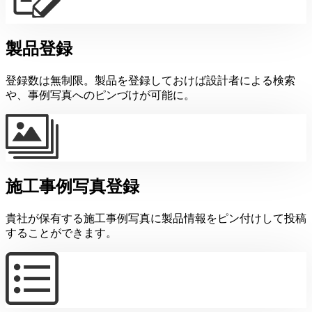
製品登録
登録数は無制限。製品を登録しておけば設計者による検索
や、事例写真へのピンづけが可能に。
施工事例写真登録
貴社が保有する施工事例写真に製品情報をピン付けして投稿
することができます。