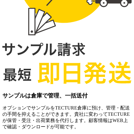
サンプルは倉庫で管理、一括送付
オプションでサンプルをTECTURE倉庫に預け、管理・配送
の手間を抑えることができます。貴社に変わってTECTURE
が保管・受注・出荷業務を代行します。顧客情報はWEB上
で確認・ダウンロードが可能です。