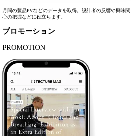
月間の製品PVなどのデータを取得。設計者の反響や興味関
心の把握などに役立ちます。
プロモーション
PROMOTION