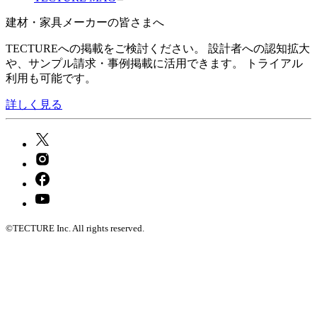
建材・家具メーカーの皆さまへ
TECTUREへの掲載をご検討ください。 設計者への認知拡大
や、サンプル請求・事例掲載に活用できます。 トライアル
利用も可能です。
詳しく見る
©TECTURE Inc. All rights reserved.