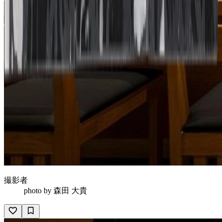
撮影者
photo by
森田 大貴