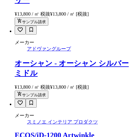
¥13,800 / ㎡ 税抜
¥
13,800
/ ㎡
[税抜]
サンプル請求
メーカー
アドヴァングループ
オーシャン - オーシャン シルバー
ミドル
¥13,800 / ㎡ 税抜
¥
13,800
/ ㎡
[税抜]
サンプル請求
メーカー
スミノエ インテリア プロダクツ
ECOS/iD-1200 Artwinkle