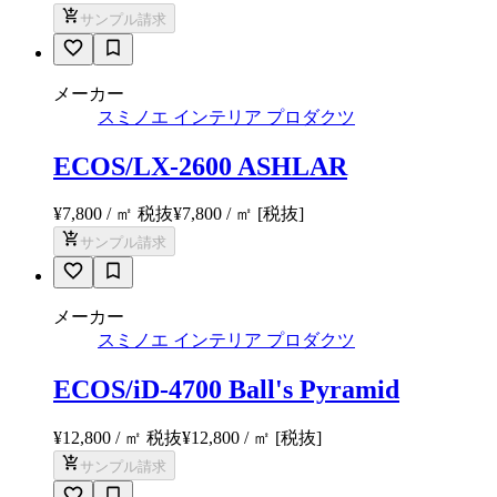
サンプル請求
メーカー
スミノエ インテリア プロダクツ
ECOS/LX-2600 ASHLAR
¥7,800 / ㎡ 税抜
¥
7,800
/ ㎡
[税抜]
サンプル請求
メーカー
スミノエ インテリア プロダクツ
ECOS/iD-4700 Ball's Pyramid
¥12,800 / ㎡ 税抜
¥
12,800
/ ㎡
[税抜]
サンプル請求