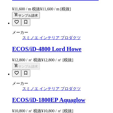
¥11,600 / m 税抜
¥
11,600
/ m
[税抜]
サンプル請求
メーカー
スミノエ インテリア プロダクツ
ECOS/iD-4800 Lord Howe
¥12,800 / ㎡ 税抜
¥
12,800
/ ㎡
[税抜]
サンプル請求
メーカー
スミノエ インテリア プロダクツ
ECOS/iD-1800EP Aquaglow
¥10,800 / ㎡ 税抜
¥
10,800
/ ㎡
[税抜]