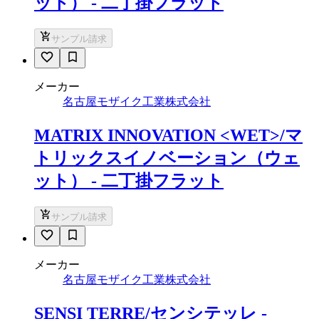
ット） - 二丁掛フラット
サンプル請求
メーカー
名古屋モザイク工業株式会社
MATRIX INNOVATION <WET>/マ
トリックスイノベーション（ウェ
ット） - 二丁掛フラット
サンプル請求
メーカー
名古屋モザイク工業株式会社
SENSI TERRE/センシテッレ -