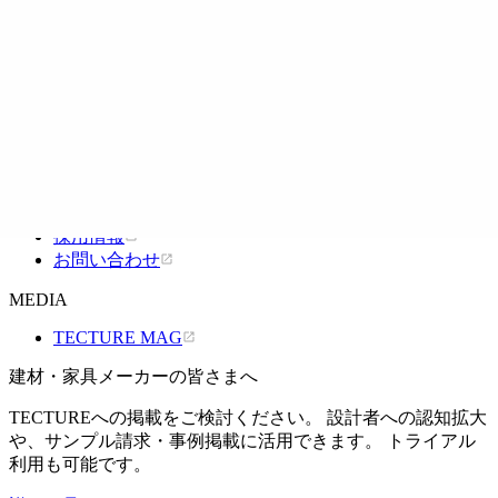
家具をさがす
COMPANY
TECTUREとは？
よくあるご質問
メーカーの方へ
利用規約
プライバシーポリシー
運営会社
採用情報
お問い合わせ
MEDIA
TECTURE MAG
建材・家具メーカーの皆さまへ
TECTUREへの掲載をご検討ください。 設計者への認知拡大
や、サンプル請求・事例掲載に活用できます。 トライアル
利用も可能です。