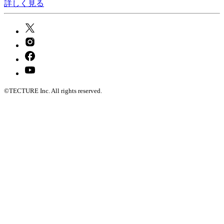
詳しく見る
©TECTURE Inc. All rights reserved.