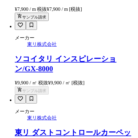
¥7,900 / m 税抜
¥
7,900
/ m
[税抜]
サンプル請求
メーカー
東リ株式会社
ソコイタリ インスピレーショ
ン/GX-8000
¥9,900 / ㎡ 税抜
¥
9,900
/ ㎡
[税抜]
サンプル請求
メーカー
東リ株式会社
東リ ダストコントロールカーペッ