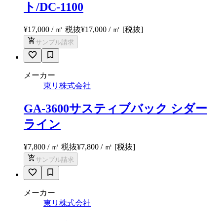
ト/DC-1100
¥17,000 / ㎡ 税抜
¥
17,000
/ ㎡
[税抜]
サンプル請求
メーカー
東リ株式会社
GA-3600サスティブバック シダー
ライン
¥7,800 / ㎡ 税抜
¥
7,800
/ ㎡
[税抜]
サンプル請求
メーカー
東リ株式会社