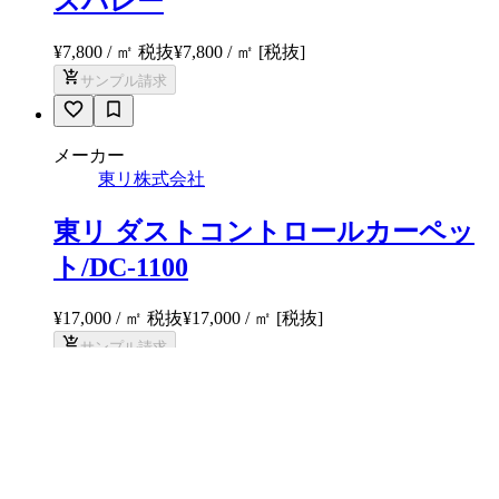
スバレー
¥7,800 / ㎡ 税抜
¥
7,800
/ ㎡
[税抜]
サンプル請求
メーカー
東リ株式会社
東リ ダストコントロールカーペッ
ト/DC-1100
¥17,000 / ㎡ 税抜
¥
17,000
/ ㎡
[税抜]
サンプル請求
メーカー
東リ株式会社
GA-100W（ランダム）