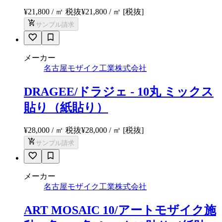
¥21,800 / ㎡ 税抜
¥
21,800
/ ㎡
[税抜]
サンプル請求
メーカー
名古屋モザイク工業株式会社
DRAGEE/ドラジェ - 10丸 ミックス
貼り（紙貼り）
¥28,000 / ㎡ 税抜
¥
28,000
/ ㎡
[税抜]
サンプル請求
メーカー
名古屋モザイク工業株式会社
ART MOSAIC 10/アートモザイク施