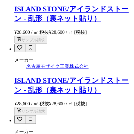
ISLAND STONE/アイランドストー
ン - 乱形（裏ネット貼り）
¥28,600 / ㎡ 税抜
¥
28,600
/ ㎡
[税抜]
サンプル請求
メーカー
名古屋モザイク工業株式会社
ISLAND STONE/アイランドストー
ン - 乱形（裏ネット貼り）
¥28,600 / ㎡ 税抜
¥
28,600
/ ㎡
[税抜]
サンプル請求
メーカー