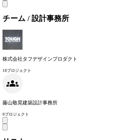
チーム / 設計事務所
株式会社タフデザインプロダクト
18
プロジェクト
藤山敬晃建築設計事務所
9
プロジェクト