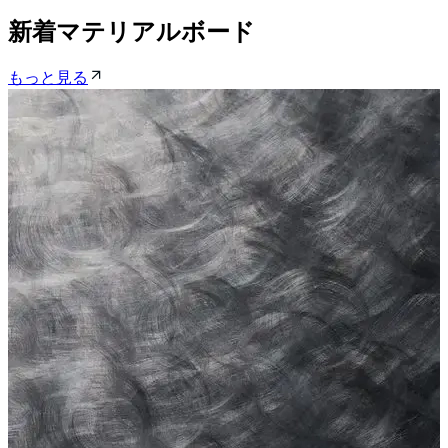
新着マテリアルボード
もっと見る