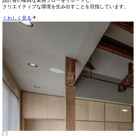
設計者の複雑な業務フローをサポートし、
クリエイティブな環境を生み出すことを目指しています。
くわしく見る