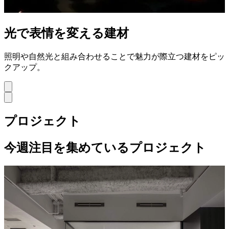
光で表情を変える建材
照明や自然光と組み合わせることで魅力が際立つ建材をピッ
クアップ。
プロジェクト
今週注目を集めているプロジェクト
ビルディングタイプ
オフィスインテリア
White & Steel