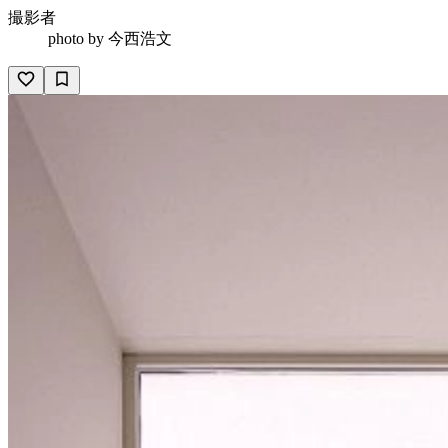
撮影者
photo by
今西浩文