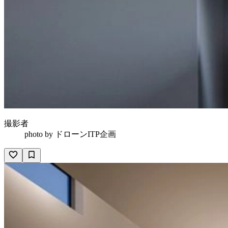
撮影者
photo by
ドローンITP企画