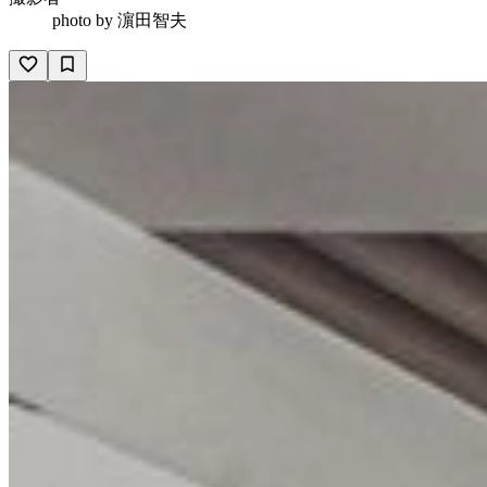
photo by
濵田智夫