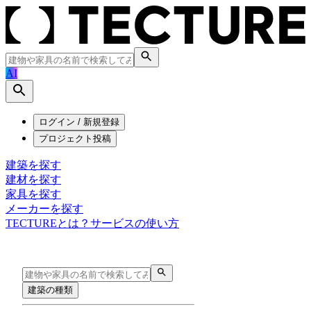
AI
ログイン / 新規登録
プロジェクト投稿
建築を探す
建材を探す
家具を探す
メーカーを探す
TECTUREとは？
サービスの使い方
建築の種類