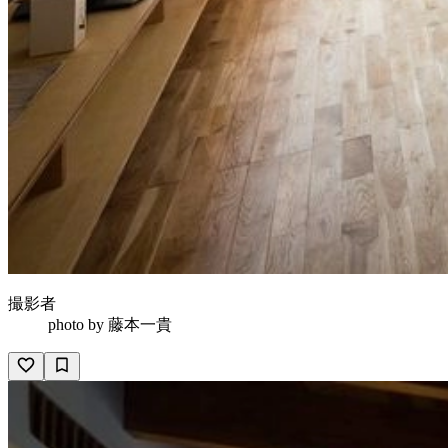
撮影者
photo by
藤本一貴