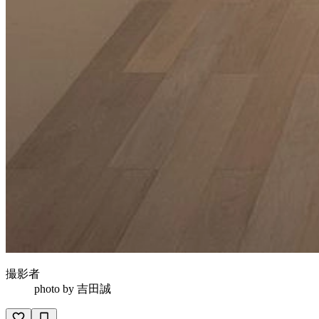
撮影者
photo by
吉田誠