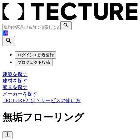
AI
ログイン / 新規登録
プロジェクト投稿
建築を探す
建材を探す
家具を探す
メーカーを探す
TECTUREとは？
サービスの使い方
無垢フローリング