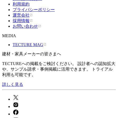
利用規約
プライバシーポリシー
運営会社
採用情報
お問い合わせ
MEDIA
TECTURE MAG
建材・家具メーカーの皆さまへ
TECTUREへの掲載をご検討ください。 設計者への認知拡大
や、サンプル請求・事例掲載に活用できます。 トライアル
利用も可能です。
詳しく見る