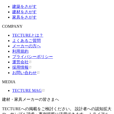
建築をさがす
建材をさがす
家具をさがす
COMPANY
TECTUREとは？
よくあるご質問
メーカーの方へ
利用規約
プライバシーポリシー
運営会社
採用情報
お問い合わせ
MEDIA
TECTURE MAG
建材・家具メーカーの皆さまへ
TECTUREへの掲載をご検討ください。 設計者への認知拡大