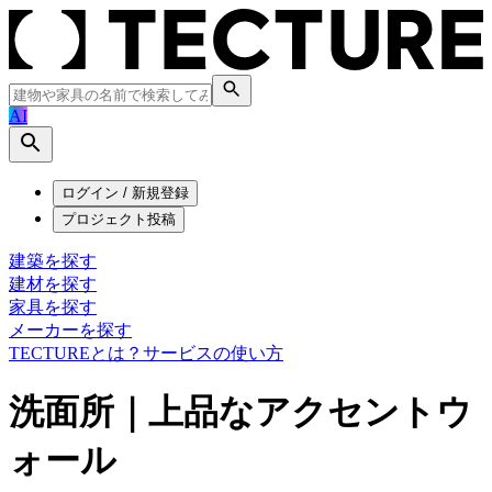
AI
ログイン / 新規登録
プロジェクト投稿
建築を探す
建材を探す
家具を探す
メーカーを探す
TECTUREとは？
サービスの使い方
洗面所｜上品なアクセントウ
ォール