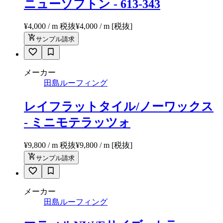
ニューソフトン - 613-343
¥4,000 / m 税抜
¥
4,000
/ m
[税抜]
サンプル請求
メーカー
田島ルーフィング
レイフラットタイル/ノーワックス
- ミニモテラッツォ
¥9,800 / m 税抜
¥
9,800
/ m
[税抜]
サンプル請求
メーカー
田島ルーフィング