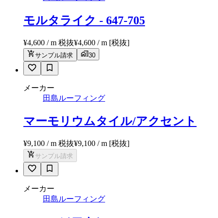
モルタライク - 647-705
¥4,600 / m 税抜
¥
4,600
/ m
[税抜]
サンプル請求
30
メーカー
田島ルーフィング
マーモリウムタイル/アクセント
¥9,100 / m 税抜
¥
9,100
/ m
[税抜]
サンプル請求
メーカー
田島ルーフィング