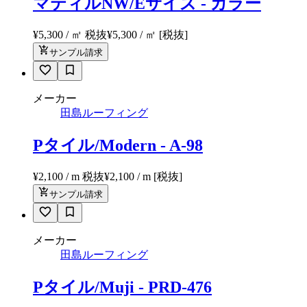
マティルNW/Eサイズ - カラー
¥5,300 / ㎡ 税抜
¥
5,300
/ ㎡
[税抜]
サンプル請求
メーカー
田島ルーフィング
Pタイル/Modern - A-98
¥2,100 / m 税抜
¥
2,100
/ m
[税抜]
サンプル請求
メーカー
田島ルーフィング
Pタイル/Muji - PRD-476