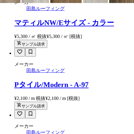
メーカー
田島ルーフィング
マティルNW/Eサイズ - カラー
¥5,300 / ㎡ 税抜
¥
5,300
/ ㎡
[税抜]
サンプル請求
メーカー
田島ルーフィング
Pタイル/Modern - A-97
¥2,100 / m 税抜
¥
2,100
/ m
[税抜]
サンプル請求
メーカー
田島ルーフィング