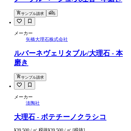
サンプル請求
5
メーカー
矢橋大理石株式会社
ルバーネヴェリタブル/大理石 - 本
磨き
サンプル請求
メーカー
淡陶社
大理石 - ボテチーノクラシコ
¥39,500 / ㎡ 税抜
¥
39,500
/ ㎡
[税抜]