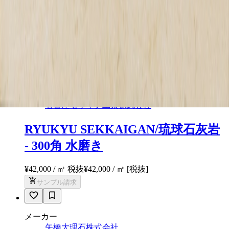
ミラタップ（旧サンワカンパニー）
大理石 - フィオリート 本磨き400
サンプル請求
メーカー
名古屋モザイク工業株式会社
RYUKYU SEKKAIGAN/琉球石灰岩
- 300角 水磨き
¥42,000 / ㎡ 税抜
¥
42,000
/ ㎡
[税抜]
サンプル請求
メーカー
矢橋大理石株式会社