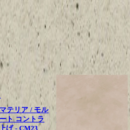
.1を誇るメラミン化粧板を軸に、周辺商品をラインナップし、
適なソリューションを提案するまでの一連のプロセスをデザイ
メーカー
A
AICA
マテリア / モル
クライマテリア / モル
ート コントラ
タルアート - CM11
げ - CM23