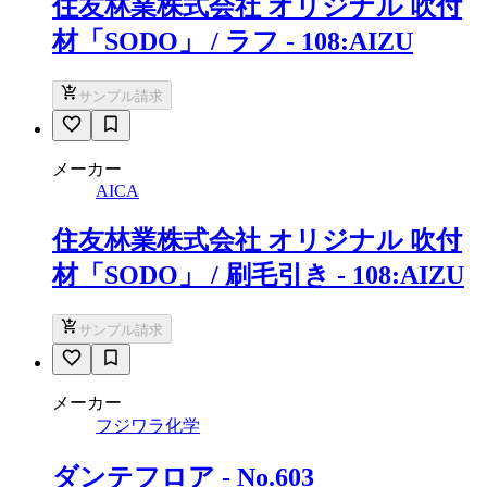
住友林業株式会社 オリジナル 吹付
材「SODO」 / ラフ - 108:AIZU
サンプル請求
メーカー
AICA
住友林業株式会社 オリジナル 吹付
材「SODO」 / 刷毛引き - 108:AIZU
サンプル請求
メーカー
フジワラ化学
ダンテフロア - No.603