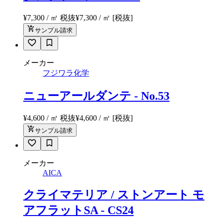
¥7,300 / ㎡ 税抜
¥
7,300
/ ㎡
[税抜]
サンプル請求
メーカー
フジワラ化学
ニューアールダンテ - No.53
¥4,600 / ㎡ 税抜
¥
4,600
/ ㎡
[税抜]
サンプル請求
メーカー
AICA
クライマテリア / ストンアート モ
アフラットSA - CS24