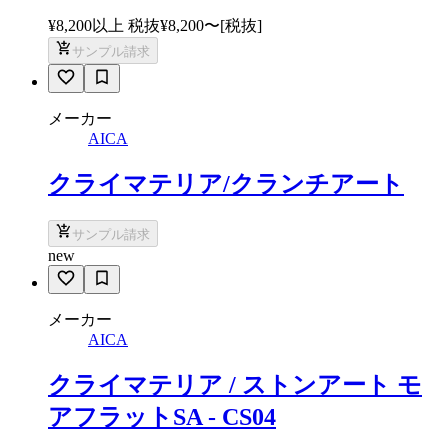
¥8,200以上 税抜
¥
8,200
〜
[税抜]
サンプル請求
メーカー
AICA
クライマテリア/クランチアート
サンプル請求
new
メーカー
AICA
クライマテリア / ストンアート モ
アフラットSA - CS04