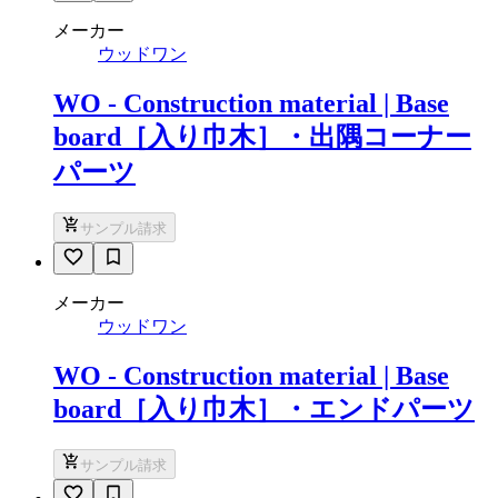
メーカー
ウッドワン
WO - Construction material | Base
board［入り巾木］・出隅コーナー
パーツ
サンプル請求
メーカー
ウッドワン
WO - Construction material | Base
board［入り巾木］・エンドパーツ
サンプル請求