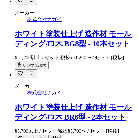
メーカー
株式会社ナガイ
ホワイト塗装仕上げ 造作材 モール
ディング/巾木 BG8型 - 10本セット
¥51,200以上 / セット 税抜
¥
51,200
〜
/ セット
[税抜]
サンプル請求
メーカー
株式会社ナガイ
ホワイト塗装仕上げ 造作材 モール
ディング/巾木 BR6型 - 2本セット
¥5,700以上 / セット 税抜
¥
5,700
〜
/ セット
[税抜]