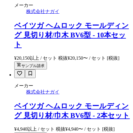
メーカー
株式会社ナガイ
ベイツガ ヘムロック モールディン
グ 見切り材/巾木 BV6型 - 10本セッ
ト
¥20,150以上 / セット 税抜
¥
20,150
〜
/ セット
[税抜]
サンプル請求
メーカー
株式会社ナガイ
ベイツガ ヘムロック モールディン
グ 見切り材/巾木 BV6型 - 2本セット
¥4,940以上 / セット 税抜
¥
4,940
〜
/ セット
[税抜]