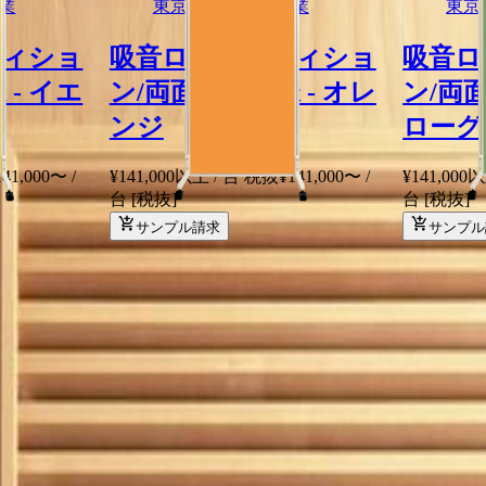
業
東京ブラインド工業
東京
ティショ
吸音ローパーティショ
吸音ロ
 - イエ
ン/両面吸音仕様 - オレ
ン/両面
ンジ
ローグ
141,000
〜
/
¥141,000以上 / 台 税抜
¥
141,000
〜
/
¥141,000
台
[税抜]
台
[税抜]
サンプル請求
サンプル