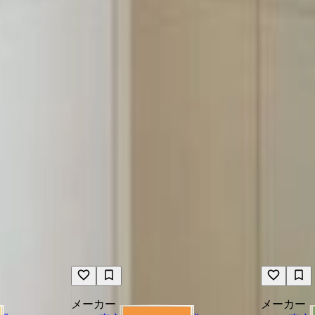
メーカー
メーカー