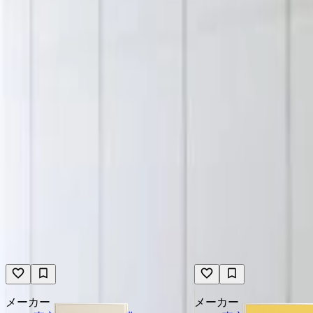
900×1800×30
もっと見る
メーカー
メーカー