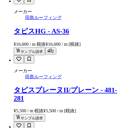
メーカー
田島ルーフィング
タピスHG - AS-36
¥16,600 / m 税抜
¥
16,600
/ m
[税抜]
サンプル請求
2
メーカー
田島ルーフィング
タピスプレーヌII/プレーン - 481-
281
¥5,500 / m 税抜
¥
5,500
/ m
[税抜]
サンプル請求