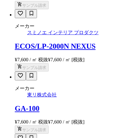
サンプル請求
メーカー
スミノエ インテリア プロダクツ
ECOS/LP-2000N NEXUS
¥7,600 / ㎡ 税抜
¥
7,600
/ ㎡
[税抜]
サンプル請求
メーカー
東リ株式会社
GA-100
¥7,600 / ㎡ 税抜
¥
7,600
/ ㎡
[税抜]
サンプル請求