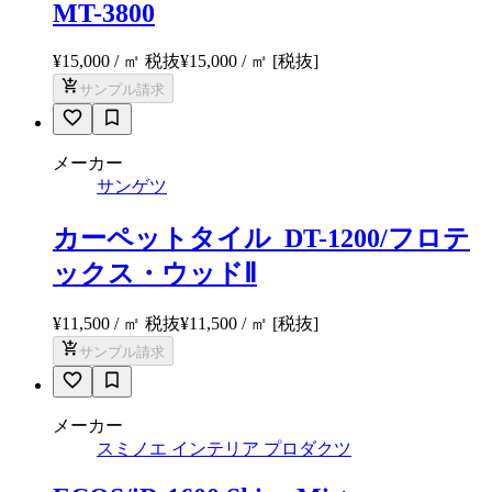
MT-3800
¥15,000 / ㎡ 税抜
¥
15,000
/ ㎡
[税抜]
サンプル請求
メーカー
サンゲツ
カーペットタイル_DT-1200/フロテ
ックス・ウッドⅡ
¥11,500 / ㎡ 税抜
¥
11,500
/ ㎡
[税抜]
サンプル請求
メーカー
スミノエ インテリア プロダクツ