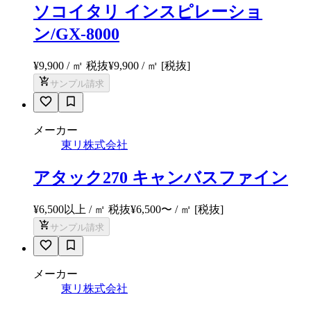
ソコイタリ インスピレーショ
ン/GX-8000
¥9,900 / ㎡ 税抜
¥
9,900
/ ㎡
[税抜]
サンプル請求
メーカー
東リ株式会社
アタック270 キャンバスファイン
¥6,500以上 / ㎡ 税抜
¥
6,500
〜
/ ㎡
[税抜]
サンプル請求
メーカー
東リ株式会社