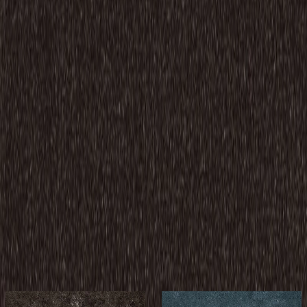
関連製品
もっと見る