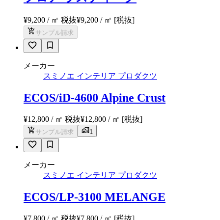
¥9,200 / ㎡ 税抜
¥
9,200
/ ㎡
[税抜]
サンプル請求
メーカー
スミノエ インテリア プロダクツ
ECOS/iD-4600 Alpine Crust
¥12,800 / ㎡ 税抜
¥
12,800
/ ㎡
[税抜]
サンプル請求
1
メーカー
スミノエ インテリア プロダクツ
ECOS/LP-3100 MELANGE
¥7,800 / ㎡ 税抜
¥
7,800
/ ㎡
[税抜]