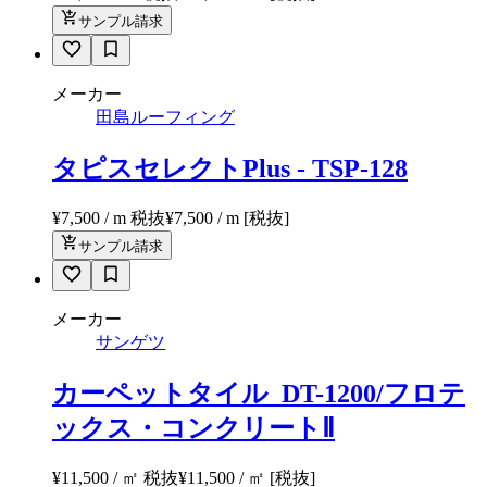
サンプル請求
メーカー
田島ルーフィング
タピスセレクトPlus - TSP-128
¥7,500 / m 税抜
¥
7,500
/ m
[税抜]
サンプル請求
メーカー
サンゲツ
カーペットタイル_DT-1200/フロテ
ックス・コンクリートⅡ
¥11,500 / ㎡ 税抜
¥
11,500
/ ㎡
[税抜]