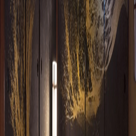
少異なる場合がございます。
関連リンク
公式カタログ