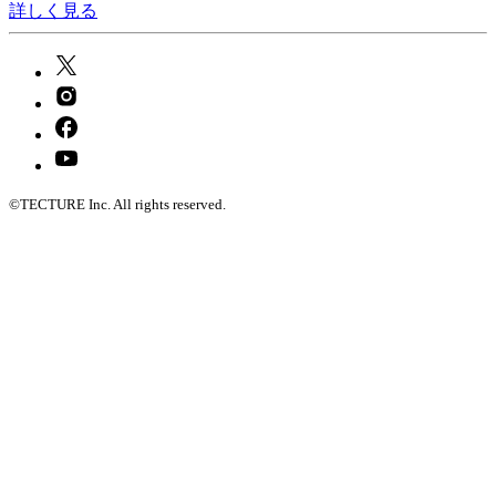
詳しく見る
©TECTURE Inc. All rights reserved.