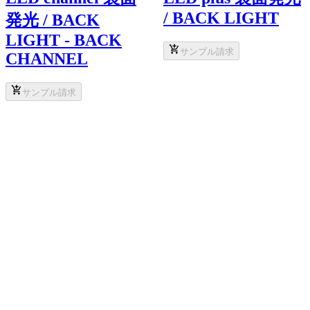
/ BACK LIGHT
発光 / BACK
LIGHT - BACK
サンプル請求
CHANNEL
サンプル請求
こちらもおすすめ
メーカー
タカショーデジテック
DIGITEC SIGN NEO ICE フロスト