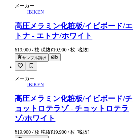
メーカー
IBIKEN
高圧メラミン化粧板/イビボード/エ
トナ - エトナ/ホワイト
¥19,900 / 枚 税抜
¥
19,900
/ 枚
[税抜]
サンプル請求
3
メーカー
IBIKEN
高圧メラミン化粧板/イビボード/チ
ョットロテラゾ - チョットロテラ
ゾ/ホワイト
¥19,900 / 枚 税抜
¥
19,900
/ 枚
[税抜]