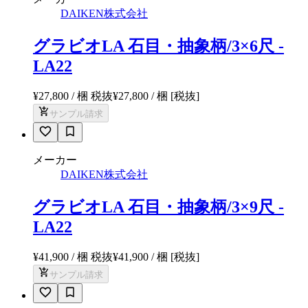
DAIKEN株式会社
グラビオLA 石目・抽象柄/3×6尺 -
LA22
¥27,800 / 梱 税抜
¥
27,800
/ 梱
[税抜]
サンプル請求
メーカー
DAIKEN株式会社
グラビオLA 石目・抽象柄/3×9尺 -
LA22
¥41,900 / 梱 税抜
¥
41,900
/ 梱
[税抜]
サンプル請求