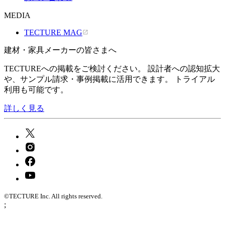
MEDIA
TECTURE MAG
建材・家具メーカーの皆さまへ
TECTUREへの掲載をご検討ください。 設計者への認知拡大
や、サンプル請求・事例掲載に活用できます。 トライアル
利用も可能です。
詳しく見る
©TECTURE Inc. All rights reserved.
;