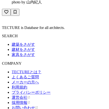
photo by
山内紀人
TECTURE is Database for all architects.
SEARCH
建築をさがす
建材をさがす
家具をさがす
COMPANY
TECTUREとは？
よくあるご質問
メーカーの方へ
利用規約
プライバシーポリシー
運営会社
採用情報
お問い合わせ