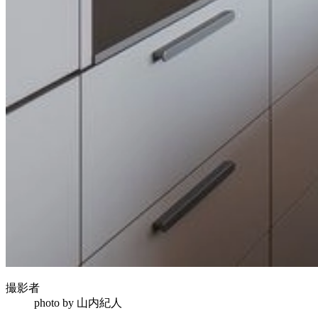
撮影者
photo by
山内紀人