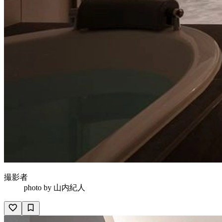
撮影者
photo by
山内紀人