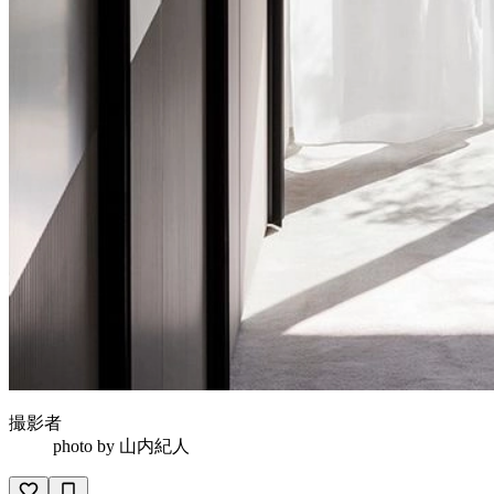
撮影者
photo by
山内紀人