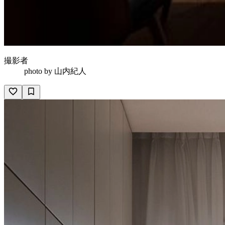
撮影者
photo by
山内紀人