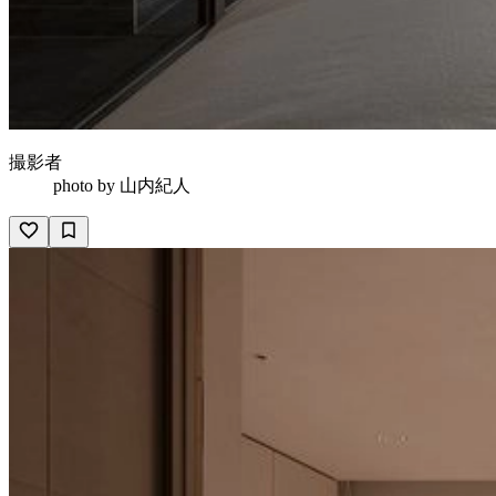
撮影者
photo by
山内紀人