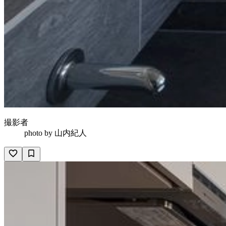
撮影者
photo by
山内紀人