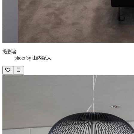
撮影者
photo by
山内紀人