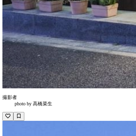
撮影者
photo by
高橋菜生