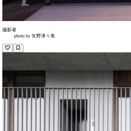
撮影者
photo by
矢野津々美