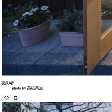
撮影者
photo by
高橋菜生