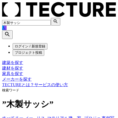
AI
ログイン / 新規登録
プロジェクト投稿
建築を探す
建材を探す
家具を探す
メーカーを探す
TECTUREとは？
サービスの使い方
検索ワード
”
木製サッシ
”