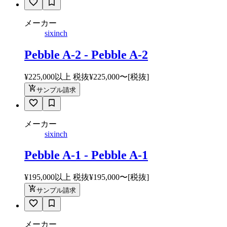
メーカー
sixinch
Pebble A-2 - Pebble A-2
¥225,000以上 税抜
¥
225,000
〜
[税抜]
サンプル請求
メーカー
sixinch
Pebble A-1 - Pebble A-1
¥195,000以上 税抜
¥
195,000
〜
[税抜]
サンプル請求
メーカー