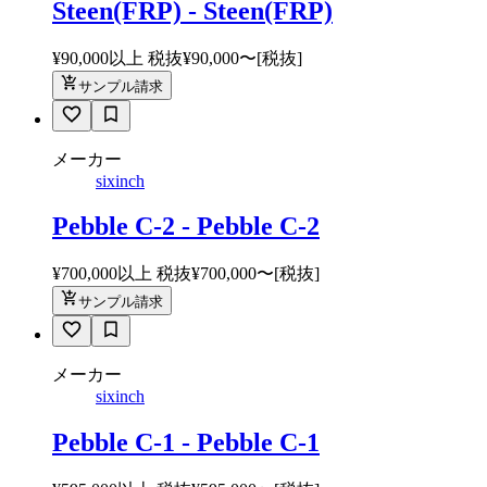
Steen(FRP) - Steen(FRP)
¥90,000以上 税抜
¥
90,000
〜
[税抜]
サンプル請求
メーカー
sixinch
Pebble C-2 - Pebble C-2
¥700,000以上 税抜
¥
700,000
〜
[税抜]
サンプル請求
メーカー
sixinch
Pebble C-1 - Pebble C-1