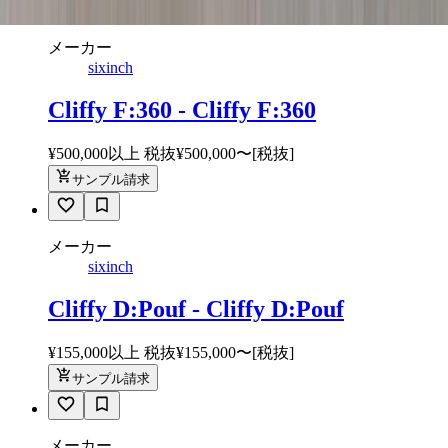
メーカー
sixinch
Cliffy F:360 - Cliffy F:360
¥500,000以上 税抜
¥
500,000
〜
[税抜]
サンプル請求
メーカー
sixinch
Cliffy D:Pouf - Cliffy D:Pouf
¥155,000以上 税抜
¥
155,000
〜
[税抜]
サンプル請求
メーカー