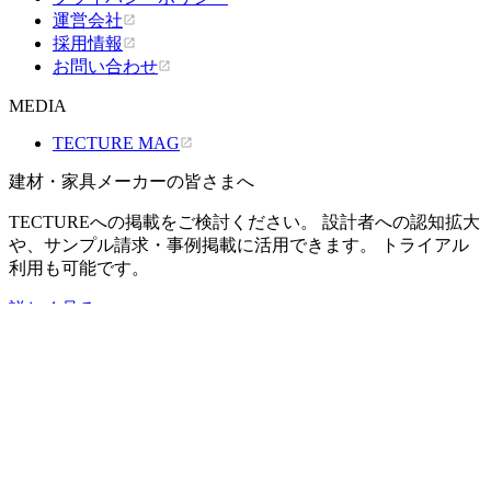
運営会社
採用情報
お問い合わせ
MEDIA
TECTURE MAG
建材・家具メーカーの皆さまへ
TECTUREへの掲載をご検討ください。 設計者への認知拡大
や、サンプル請求・事例掲載に活用できます。 トライアル
利用も可能です。
詳しく見る