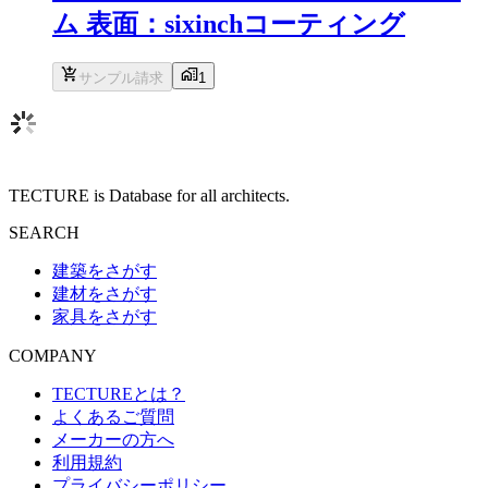
ム 表面：sixinchコーティング
サンプル請求
1
TECTURE is Database for all architects.
SEARCH
建築をさがす
建材をさがす
家具をさがす
COMPANY
TECTUREとは？
よくあるご質問
メーカーの方へ
利用規約
プライバシーポリシー