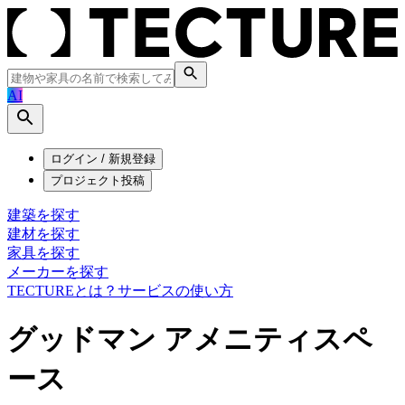
AI
ログイン / 新規登録
プロジェクト投稿
建築を探す
建材を探す
家具を探す
メーカーを探す
TECTUREとは？
サービスの使い方
グッドマン アメニティスペ
ース