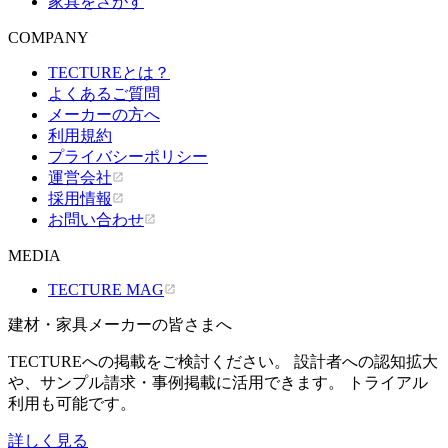
家具をさがす
COMPANY
TECTUREとは？
よくあるご質問
メーカーの方へ
利用規約
プライバシーポリシー
運営会社
採用情報
お問い合わせ
MEDIA
TECTURE MAG
建材・家具メーカーの皆さまへ
TECTUREへの掲載をご検討ください。 設計者への認知拡大
や、サンプル請求・事例掲載に活用できます。 トライアル
利用も可能です。
詳しく見る