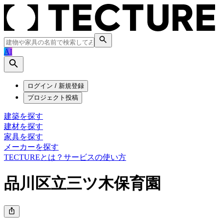
AI
ログイン / 新規登録
プロジェクト投稿
建築を探す
建材を探す
家具を探す
メーカーを探す
TECTUREとは？
サービスの使い方
品川区立三ツ木保育園