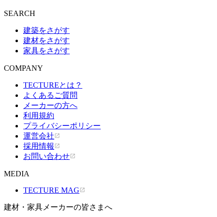
SEARCH
建築をさがす
建材をさがす
家具をさがす
COMPANY
TECTUREとは？
よくあるご質問
メーカーの方へ
利用規約
プライバシーポリシー
運営会社
採用情報
お問い合わせ
MEDIA
TECTURE MAG
建材・家具メーカーの皆さまへ