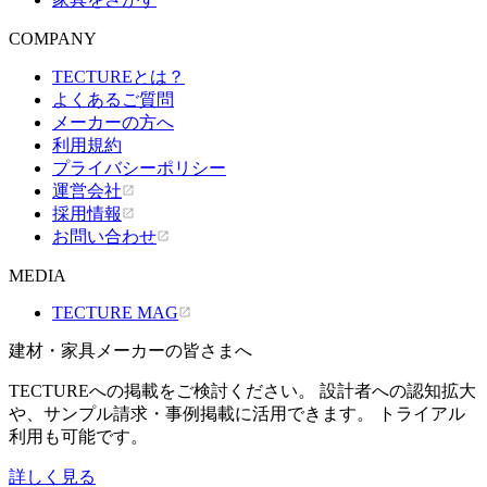
COMPANY
TECTUREとは？
よくあるご質問
メーカーの方へ
利用規約
プライバシーポリシー
運営会社
採用情報
お問い合わせ
MEDIA
TECTURE MAG
建材・家具メーカーの皆さまへ
TECTUREへの掲載をご検討ください。 設計者への認知拡大
や、サンプル請求・事例掲載に活用できます。 トライアル
利用も可能です。
詳しく見る