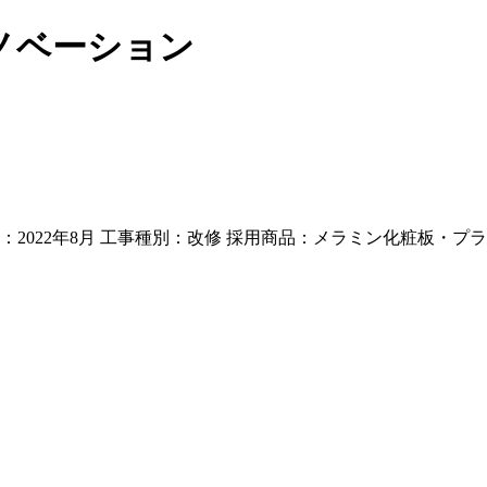
ノベーション
：2022年8月 工事種別：改修 採用商品：メラミン化粧板・プ