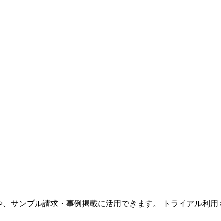
大や、サンプル請求・事例掲載に活用できます。 トライアル利用