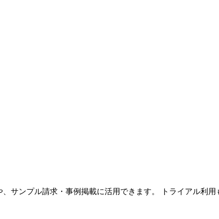
大や、サンプル請求・事例掲載に活用できます。 トライアル利用