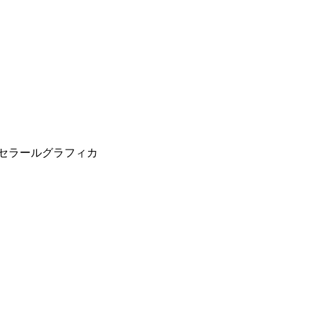
：セラールグラフィカ