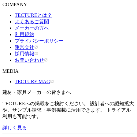
COMPANY
TECTUREとは？
よくあるご質問
メーカーの方へ
利用規約
プライバシーポリシー
運営会社
採用情報
お問い合わせ
MEDIA
TECTURE MAG
建材・家具メーカーの皆さまへ
TECTUREへの掲載をご検討ください。 設計者への認知拡大
や、サンプル請求・事例掲載に活用できます。 トライアル
利用も可能です。
詳しく見る