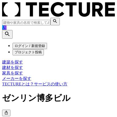
AI
ログイン / 新規登録
プロジェクト投稿
建築を探す
建材を探す
家具を探す
メーカーを探す
TECTUREとは？
サービスの使い方
ゼンリン博多ビル