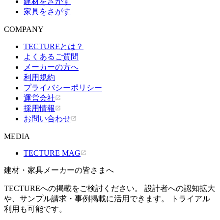
建材をさがす
家具をさがす
COMPANY
TECTUREとは？
よくあるご質問
メーカーの方へ
利用規約
プライバシーポリシー
運営会社
採用情報
お問い合わせ
MEDIA
TECTURE MAG
建材・家具メーカーの皆さまへ
TECTUREへの掲載をご検討ください。 設計者への認知拡大
や、サンプル請求・事例掲載に活用できます。 トライアル
利用も可能です。