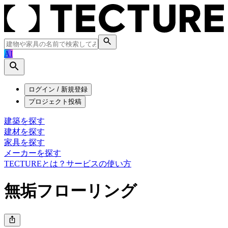
AI
ログイン / 新規登録
プロジェクト投稿
建築を探す
建材を探す
家具を探す
メーカーを探す
TECTUREとは？
サービスの使い方
無垢フローリング