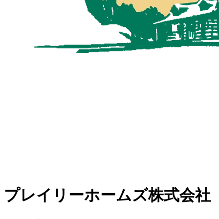
プレイリーホームズ株式会社