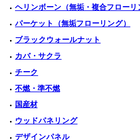
ヘリンボーン（無垢・複合フローリ
パーケット（無垢フローリング）
ブラックウォールナット
カバ・サクラ
チーク
不燃・準不燃
国産材
ウッドパネリング
デザインパネル