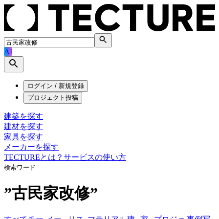
AI
ログイン / 新規登録
プロジェクト投稿
建築を探す
建材を探す
家具を探す
メーカーを探す
TECTUREとは？
サービスの使い方
検索ワード
”
古民家改修
”