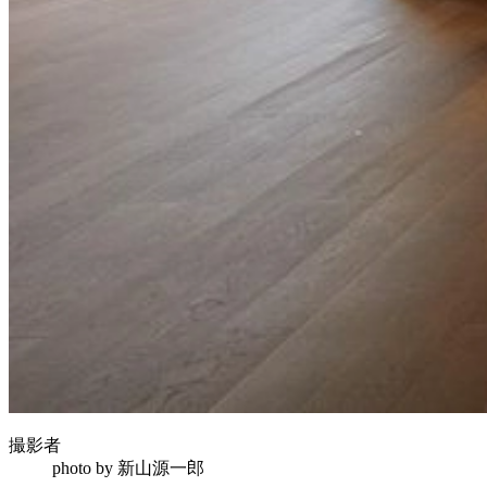
撮影者
photo by
新山源一郎