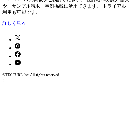
や、サンプル請求・事例掲載に活用できます。 トライアル
利用も可能です。
詳しく見る
©TECTURE Inc. All rights reserved.
;