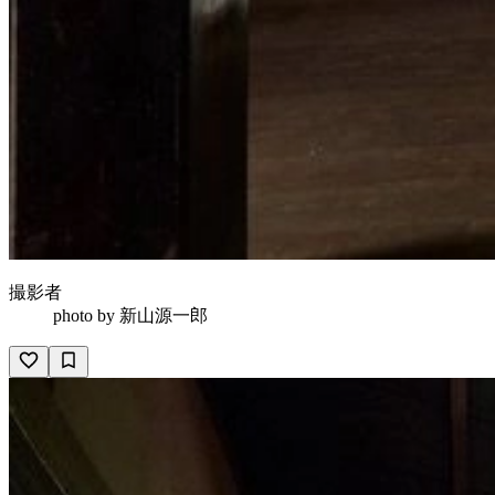
撮影者
photo by
新山源一郎