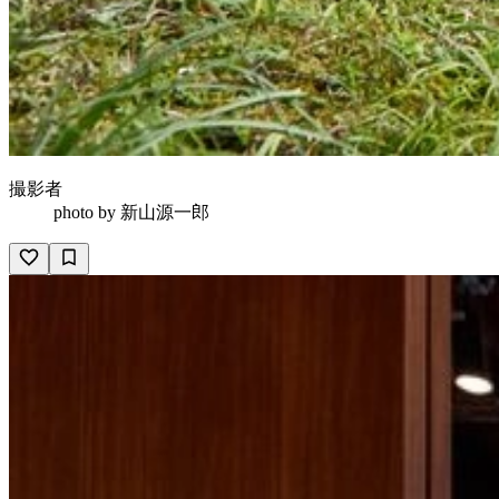
撮影者
photo by
新山源一郎