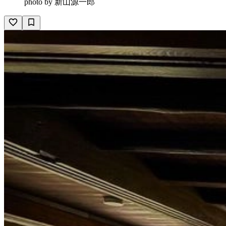
photo by
新山源一郎