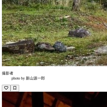
撮影者
photo by
新山源一郎