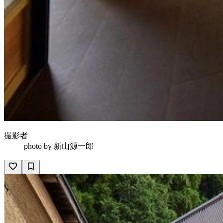
撮影者
photo by
新山源一郎