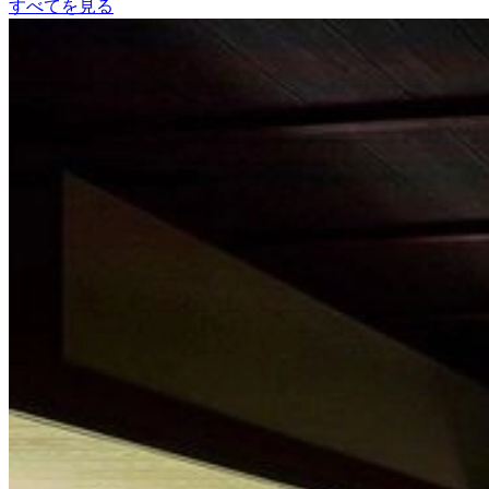
すべてを見る