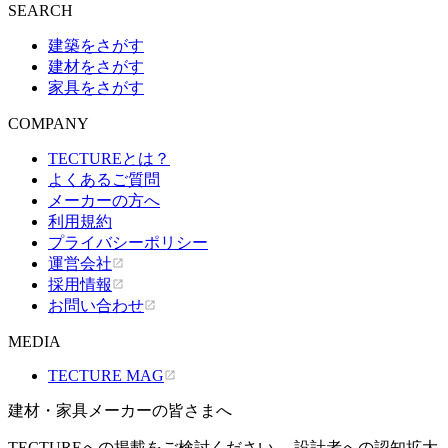
SEARCH
建築をさがす
建材をさがす
家具をさがす
COMPANY
TECTUREとは？
よくあるご質問
メーカーの方へ
利用規約
プライバシーポリシー
運営会社
採用情報
お問い合わせ
MEDIA
TECTURE MAG
建材・家具メーカーの皆さまへ
TECTUREへの掲載をご検討ください。 設計者への認知拡大