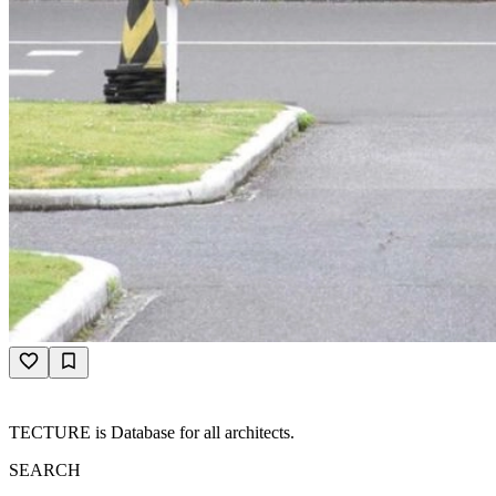
TECTURE is Database for all architects.
SEARCH