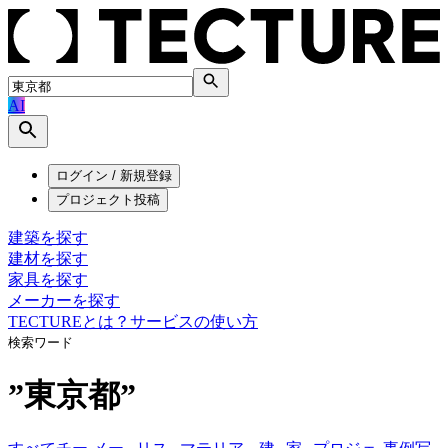
AI
ログイン / 新規登録
プロジェクト投稿
建築を探す
建材を探す
家具を探す
メーカーを探す
TECTUREとは？
サービスの使い方
検索ワード
”
東京都
”