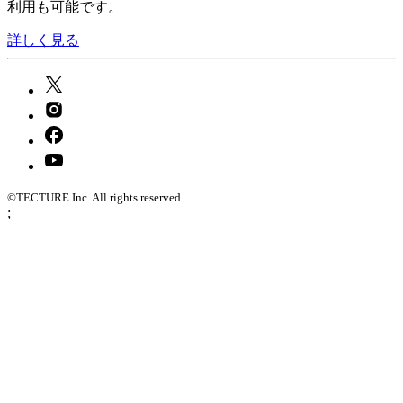
利用も可能です。
詳しく見る
©TECTURE Inc. All rights reserved.
;