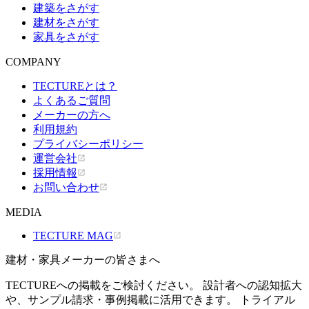
建築をさがす
建材をさがす
家具をさがす
COMPANY
TECTUREとは？
よくあるご質問
メーカーの方へ
利用規約
プライバシーポリシー
運営会社
採用情報
お問い合わせ
MEDIA
TECTURE MAG
建材・家具メーカーの皆さまへ
TECTUREへの掲載をご検討ください。 設計者への認知拡大
や、サンプル請求・事例掲載に活用できます。 トライアル