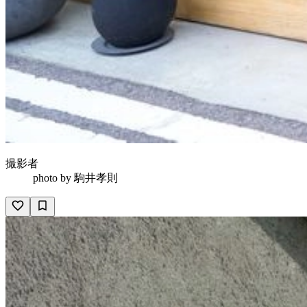
撮影者
photo by
駒井孝則