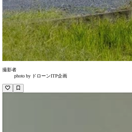
撮影者
photo by
ドローンITP企画