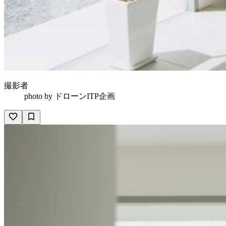
撮影者
photo by
ドローンITP企画