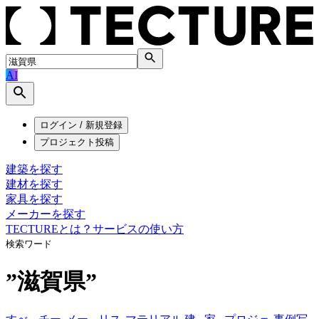
AI
ログイン / 新規登録
プロジェクト投稿
建築を探す
建材を探す
家具を探す
メーカーを探す
TECTUREとは？
サービスの使い方
検索ワード
”
滋賀県
”