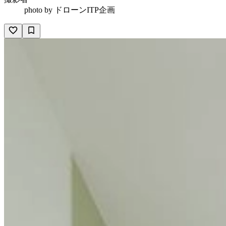
photo by
ドローンITP企画