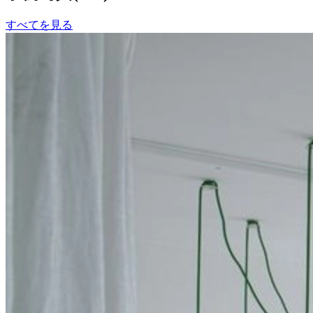
すべてを見る