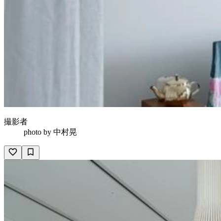
撮影者
photo by
中村晃