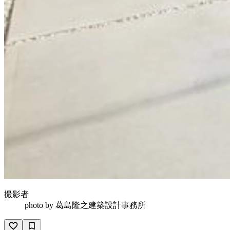
撮影者
photo by
葛島隆之建築設計事務所