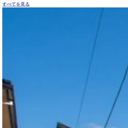
すべてを見る