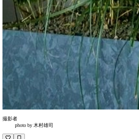
撮影者
photo by
木村雄司