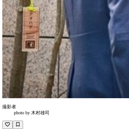
撮影者
photo by
木村雄司