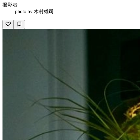
撮影者
photo by
木村雄司