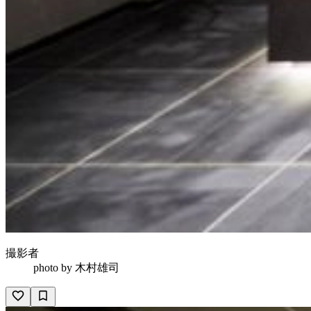
撮影者
photo by
木村雄司