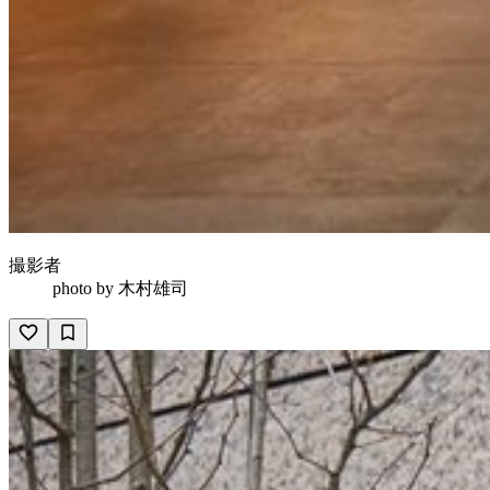
撮影者
photo by
木村雄司