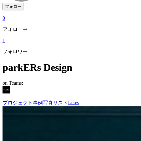
フォロー
0
フォロー中
1
フォロワー
parkERs Design
on Teams:
Likes
プロジェクト
事例写真
リスト