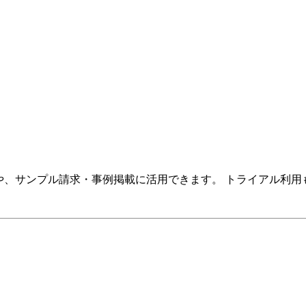
大や、サンプル請求・事例掲載に活用できます。 トライアル利用