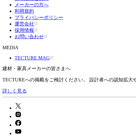
メーカーの方へ
利用規約
プライバシーポリシー
運営会社
採用情報
お問い合わせ
MEDIA
TECTURE MAG
建材・家具メーカーの皆さまへ
TECTUREへの掲載をご検討ください。 設計者への認知拡
詳しく見る