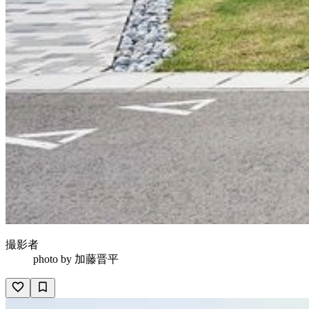
撮影者
photo by
加藤晋平