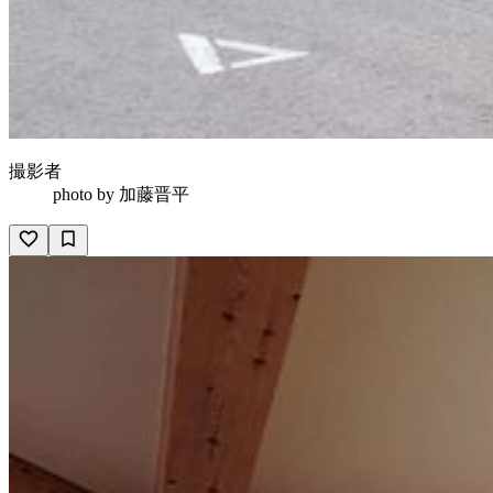
撮影者
photo by
加藤晋平