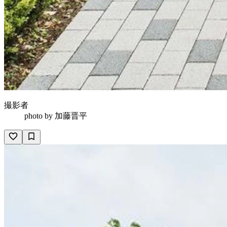
撮影者
photo by
加藤晋平