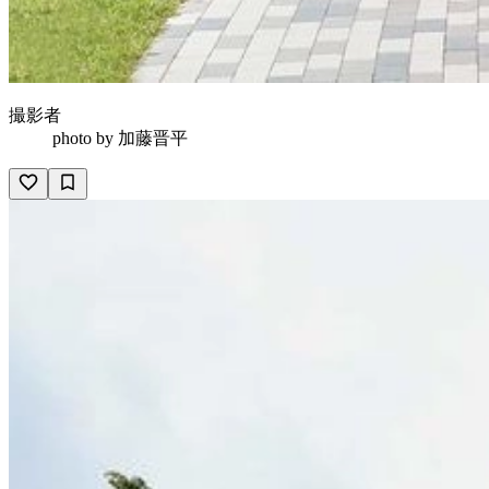
撮影者
photo by
加藤晋平