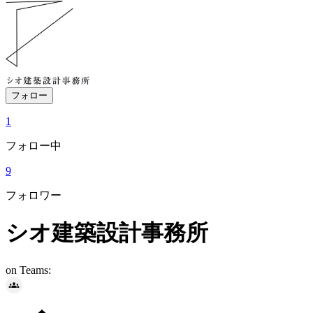
フォロー
1
フォロー中
9
フォロワー
シオ建築設計事務所
on Teams: