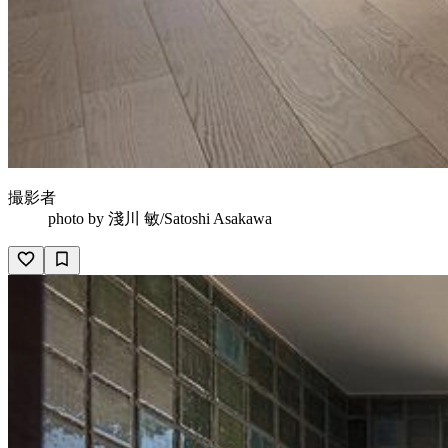
撮影者
photo by
淺川 敏/Satoshi Asakawa